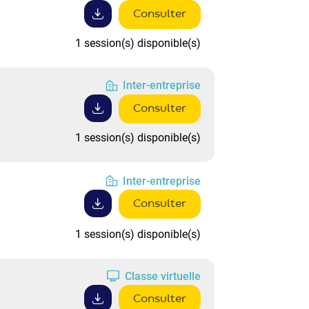
Consulter
1 session(s) disponible(s)
Inter-entreprise
Consulter
1 session(s) disponible(s)
Inter-entreprise
Consulter
1 session(s) disponible(s)
Classe virtuelle
Consulter