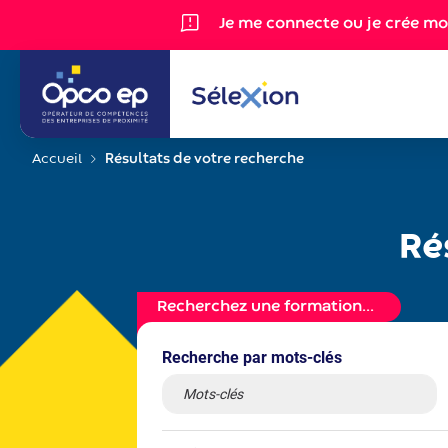
Gestion des cookies
Je me connecte ou je crée m
Accueil
Résultats de votre recherche
Ré
Recherchez une formation...
Recherche par mots-clés