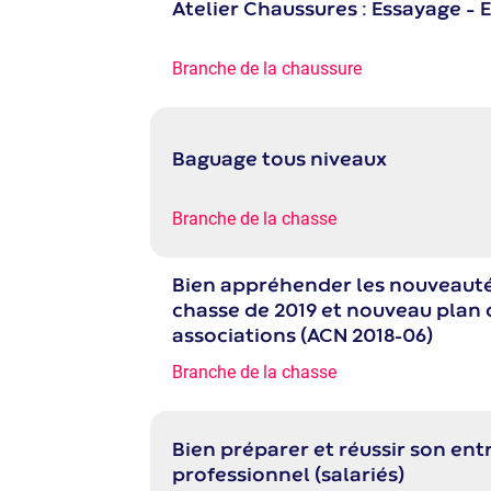
Atelier Chaussures : Essayage – 
Branche de la chaussure
Baguage tous niveaux
Branche de la chasse
Bien appréhender les nouveautés
chasse de 2019 et nouveau plan
associations (ACN 2018-06)
Branche de la chasse
Bien préparer et réussir son ent
professionnel (salariés)