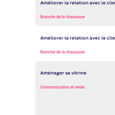
Améliorer la relation avec le cli
Branche de la chaussure
Améliorer la relation avec le cli
Branche de la chaussure
Aménager sa vitrine
Communication et vente