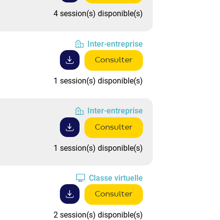
4 session(s) disponible(s)
Inter-entreprise
Consulter
1 session(s) disponible(s)
Inter-entreprise
Consulter
1 session(s) disponible(s)
Classe virtuelle
Consulter
2 session(s) disponible(s)