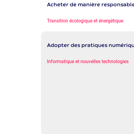
Acheter de manière responsabl
Transition écologique et énergétique
Adopter des pratiques numériq
Informatique et nouvelles technologies