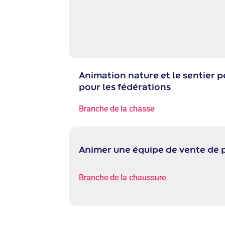
Animation nature et le sentier 
pour les fédérations
Branche de la chasse
Animer une équipe de vente de 
Branche de la chaussure