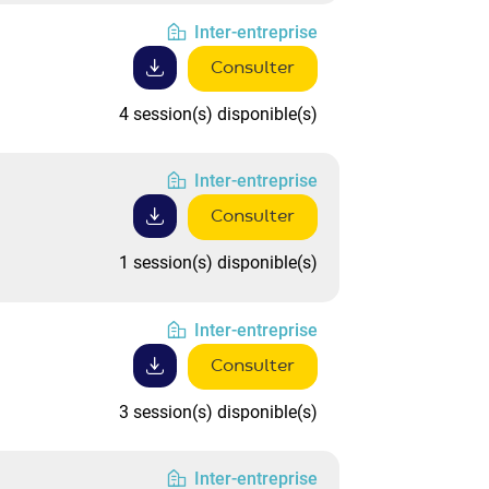
Inter-entreprise
Consulter
4 session(s) disponible(s)
Inter-entreprise
Consulter
1 session(s) disponible(s)
Inter-entreprise
Consulter
3 session(s) disponible(s)
Inter-entreprise