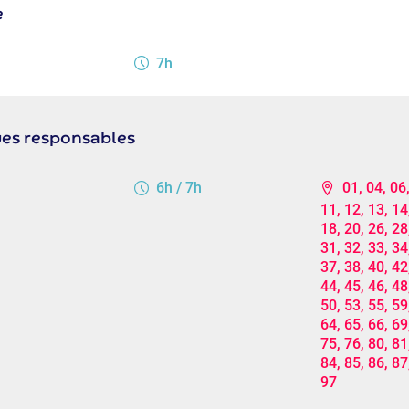
e
7h
ues responsables
6h / 7h
01, 04, 06,
11, 12, 13, 14
18, 20, 26, 28
31, 32, 33, 34
37, 38, 40, 42
44, 45, 46, 48
50, 53, 55, 59
64, 65, 66, 69
75, 76, 80, 81
84, 85, 86, 87
97