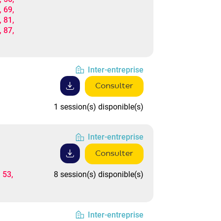
, 69,
, 81,
, 87,
Inter-entreprise
Consulter
1 session(s) disponible(s)
Inter-entreprise
Consulter
 53,
8 session(s) disponible(s)
Inter-entreprise