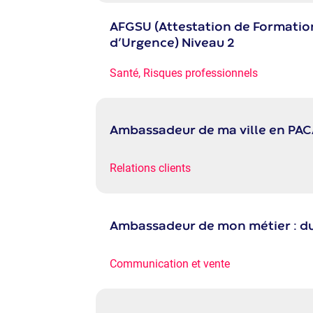
AFGSU (Attestation de Formation
d’Urgence) Niveau 2
Santé, Risques professionnels
Ambassadeur de ma ville en PA
Relations clients
Ambassadeur de mon métier : du
Communication et vente