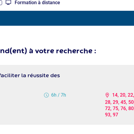
Formation à distance
nd(ent) à votre recherche :
iliter la réussite des
6h / 7h
14, 20, 22,
28, 29, 45, 50
72, 75, 76, 80
93, 97