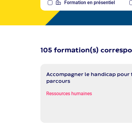
Formation en présentiel
105 formation(s) correspo
Accompagner le handicap pour fac
parcours
Ressources humaines