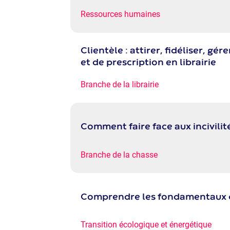
Ressources humaines
Clientèle : attirer, fidéliser, gére
et de prescription en librairie
Branche de la librairie
Comment faire face aux incivilit
Branche de la chasse
Comprendre les fondamentaux de
Transition écologique et énergétique